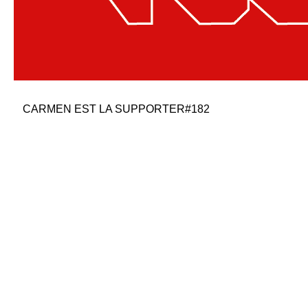
CARMEN EST LA SUPPORTER#182